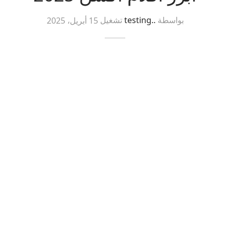
بواسطة
..testing
تشغيل
15 أبريل، 2025