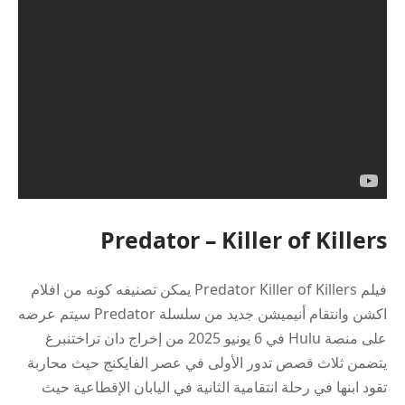
Predator – Killer of Killers
فيلم Predator Killer of Killers يمكن تصنيفه كونه من افلام
اكشن وانتقام أنيميشن جديد من سلسلة Predator سيتم عرضه
على منصة Hulu في 6 يونيو 2025 من إخراج دان تراختنبرغ
يتضمن ثلاث قصص تدور الأولى في عصر الفايكنج حيث محاربة
تقود ابنها في رحلة انتقامية الثانية في اليابان الإقطاعية حيث