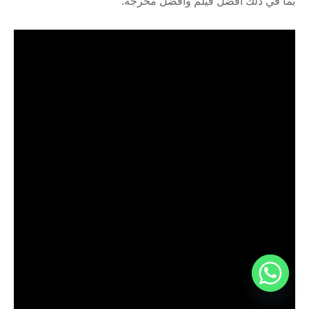
بما في ذلك أفضل فيلم وأفضل مخرجة.