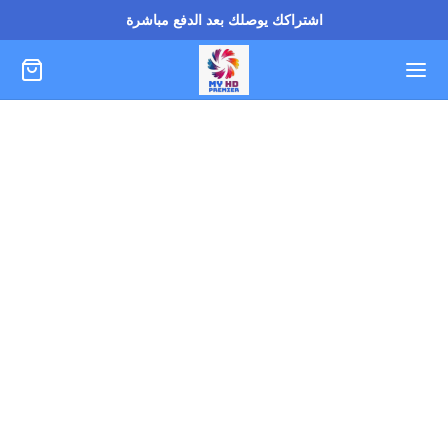
اشتراكك يوصلك بعد الدفع مباشرة