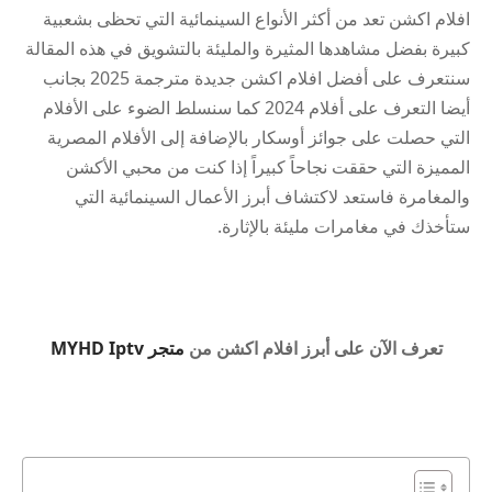
افلام اكشن تعد من أكثر الأنواع السينمائية التي تحظى بشعبية
كبيرة بفضل مشاهدها المثيرة والمليئة بالتشويق في هذه المقالة
سنتعرف على أفضل افلام اكشن جديدة مترجمة 2025 بجانب
أيضا التعرف على أفلام 2024 كما سنسلط الضوء على الأفلام
التي حصلت على جوائز أوسكار بالإضافة إلى الأفلام المصرية
المميزة التي حققت نجاحاً كبيراً إذا كنت من محبي الأكشن
والمغامرة فاستعد لاكتشاف أبرز الأعمال السينمائية التي
ستأخذك في مغامرات مليئة بالإثارة.
تعرف الآن على أبرز افلام اكشن من
متجر MYHD Iptv