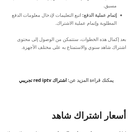
مسبق.
إتمام عملية الدفع:
اتبع التعليمات لإدخال معلومات الدفع
المطلوبة وإتمام عملية الاشتراك.
بعد إكمال هذه الخطوات، ستتمكن من الوصول إلى محتوى
اشتراك شاهد سنوي والاستمتاع به على مختلف الأجهزة.
يمكنك قراءة المزيد عن:
اشتراك red iptv تجريبي
أسعار اشتراك شاهد