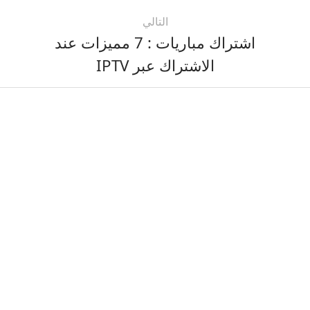
التالي
اشتراك مباريات : 7 مميزات عند
الاشتراك عبر IPTV