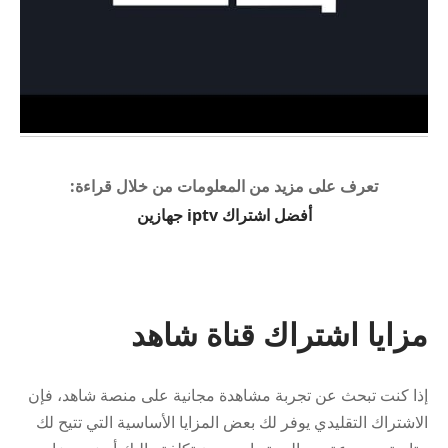
تعرف على مزيد من المعلومات من خلال قراءة:
أفضل اشتراك iptv جهازين
مزايا اشتراك قناة شاهد
إذا كنت تبحث عن تجربة مشاهدة مجانية على منصة شاهد، فإن
الاشتراك التقليدي يوفر لك بعض المزايا الأساسية التي تتيح لك