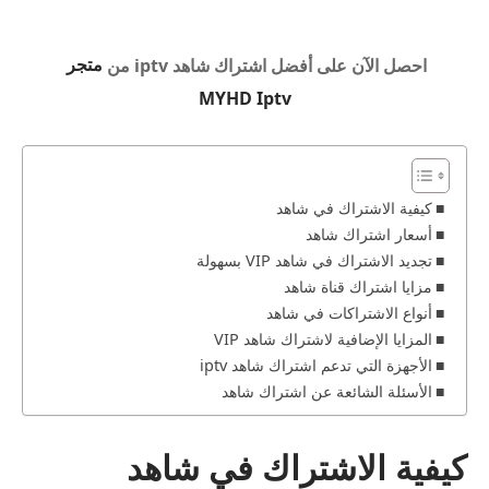
احصل الآن على أفضل
اشتراك شاهد iptv
من
متجر
MYHD Iptv
كيفية الاشتراك في شاهد
أسعار اشتراك شاهد
تجديد الاشتراك في شاهد VIP بسهولة
مزايا اشتراك قناة شاهد
أنواع الاشتراكات في شاهد
المزايا الإضافية لاشتراك شاهد VIP
الأجهزة التي تدعم اشتراك شاهد iptv
الأسئلة الشائعة عن اشتراك شاهد
كيفية الاشتراك في شاهد