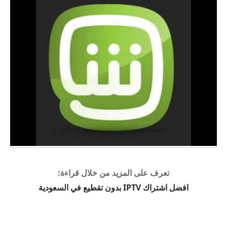
تعرف على المزيد من خلال قراءة:
افضل اشتراك IPTV بدون تقطيع في السعودية