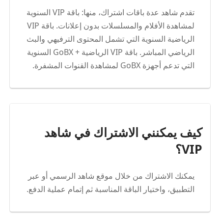
تقدم شاهد عدة باقات اشتراك، منها: باقة VIP السنوية
لمشاهدة الأفلام والمسلسلات بدون إعلانات. باقة VIP
الرياضية السنوية التي تشمل المحتوى الترفيهي والبث
الرياضي المباشر. باقة VIP الرياضية + GoBX السنوية
التي تدعم أجهزة GoBX لمشاهدة القنوات المشفرة.
كيف يمكنني الاشتراك في شاهد
VIP؟
يمكنك الاشتراك من خلال موقع شاهد الرسمي أو عبر
التطبيق، واختيار الباقة المناسبة ثم إتمام عملية الدفع.