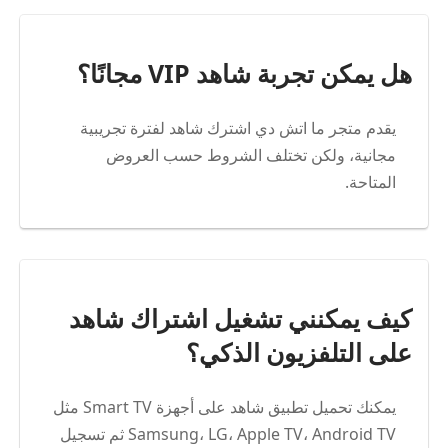
هل يمكن تجربة شاهد VIP مجانًا؟
يقدم متجر ما اتش دي اشترك شاهد لفترة تجريبية
مجانية، ولكن تختلف الشروط حسب العروض
المتاحة.
كيف يمكنني تشغيل اشتراك شاهد
على التلفزيون الذكي؟
يمكنك تحميل تطبيق شاهد على أجهزة Smart TV مثل
Samsung، LG، Apple TV، Android TV ثم تسجيل