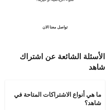
تواصل معنا الان
الأسئلة الشائعة عن اشتراك
شاهد
ما هي أنواع الاشتراكات المتاحة في
شاهد؟