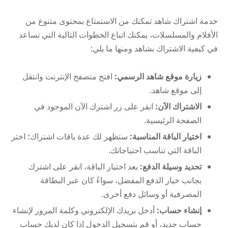
خدمة اشتراك شاهد تمكنك من الاستمتاع بمحتوى متنوع من
الأفلام والمسلسلات، يمكنك اتباع الخطوات التالية التي تساعد
في كيفية الاشتراك بشاهد ومنها ما يلي:
زيارة موقع شاهد الرسمي:
افتح متصفح الإنترنت وانتقل
إلى موقع شاهد.
الاشتراك الآن:
انقر على زر اشترك الآن الموجود في
الصفحة الرئيسية.
اختيار الباقة المناسبة:
ستظهر لك عدة باقات اشتراك؛ اختر
الباقة التي تناسب احتياجاتك.
تحديد وسيلة الدفع:
بعد اختيار الباقة، انقر على اشترك
بجانب خيار الدفع المفضل، سواءً كان عبر البطاقة
المصرفية أو وسائل دفع أخرى.
إنشاء حساب:
أدخل بريدك الإلكتروني وكلمة المرور لإنشاء
حساب جديد، أو قم بتسجيل الدخول إذا كان لديك حساب