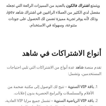
ويتمتع
اشتراك فالكون
بالعديد من المميزات الرائعة التي تجعله
مفضل لدي الكثير من العملاء الراغبين في اشتراك شاهد iptv،
وذلك لأنه يوفر تجربة مميزة تضمن لك الحصول على جودات
متنوعة، وسهولة في الاستخدام.
أنواع الاشتراكات في شاهد
تقدم منصة
شاهد
عدة أنواع من الاشتراكات التي تلبي احتياجات
المستخدمين، وتشمل:
باقة VIP السنوية
– تتيح لك الوصول إلى مكتبة ضخمة من
الأفلام والمسلسلات والبرامج الحصرية بدون إعلانات.
باقة VIP الرياضية السنوية
– تشمل جميع مزايا VIP العادية،