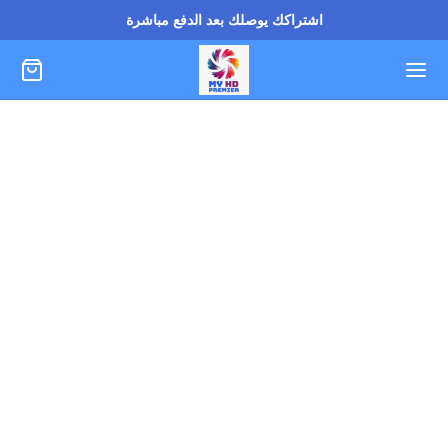
اشتراكك يوصلك بعد الدفع مباشرة