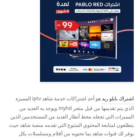
اشتراك بابلو ريد
هو أحد اشتراكات خدمة شاهد iptv المميزة
الذي يتم تقديمها من قبل متجر myhd ويوجد به العديد من
المميزات التي تجعله محط أنظار العديد من المستخدمين الذين
يتطلعون لمتابعة المحتوي المتنوع التي تقدمه منصة شاهد حيث
يوفر لك قنوات شاهد بما تحتويه من أفلام ومسلسلات بكل