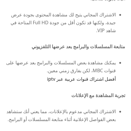
الاشتراك المجاني يتيح لك مشاهدة المحتوى بجودة عرض
جيدة، ولكنها قد تكون أقل من جودة Full HD المتاحة في
شاهد VIP.
متابعة المسلسلات والبرامج بعد عرضها التلفزيوني
يمكنك مشاهدة بعض المسلسلات والبرامج بعد عرضها على
قنوات MBC، لكن بفارق زمني معين.
أفضل اشتراك قنوات عربية عبر iptv
تجربة المشاهدة مع الإعلانات
الاشتراك المجاني مدعوم بالإعلانات، مما يعني أنك ستشاهد
بعض الفواصل الإعلانية أثناء متابعة المسلسلات أو البرامج.