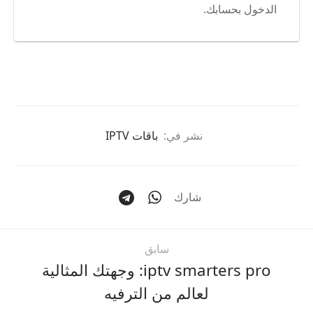
الدخول بحسابك.
نشر في:
باقات IPTV
شارك
سابق
iptv smarters pro: وجهتك المثالية
لعالم من الترفيه