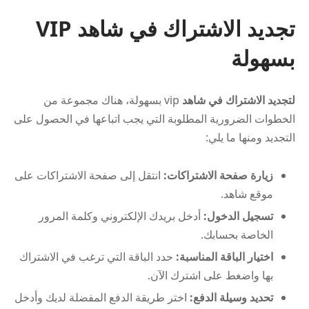
تجديد الاشتراك في شاهد VIP
بسهولة
لتجديد الاشتراك في شاهد
vip بسهولة، هناك مجموعة من
الخطوات الضرورية المطلوبة التي يجب اتباعها في الحصول على
التجديد ومنها ما يلي:
زيارة صفحة الاشتراكات:
انتقل إلى صفحة الاشتراكات على
موقع شاهد.
تسجيل الدخول:
أدخل بريدك الإلكتروني وكلمة المرور
الخاصة بحسابك.
اختيار الباقة المناسبة:
حدد الباقة التي ترغب في الاشتراك
بها واضغط على اشترك الآن.
تحديد وسيلة الدفع:
اختر طريقة الدفع المفضلة لديك وأدخل