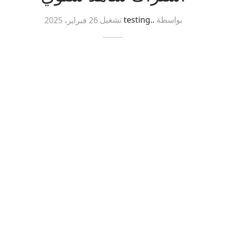
بواسطة
..testing
تشغيل
26 فبراير، 2025