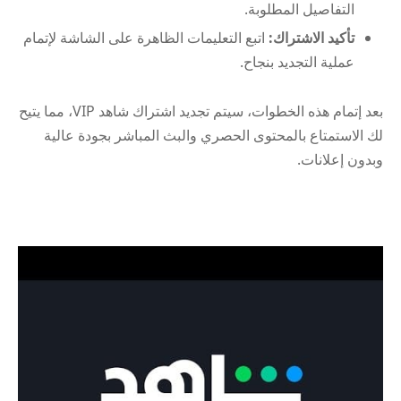
التفاصيل المطلوبة.
تأكيد الاشتراك:
اتبع التعليمات الظاهرة على الشاشة لإتمام
عملية التجديد بنجاح.
بعد إتمام هذه الخطوات، سيتم تجديد اشتراك شاهد VIP، مما يتيح
لك الاستمتاع بالمحتوى الحصري والبث المباشر بجودة عالية
وبدون إعلانات.