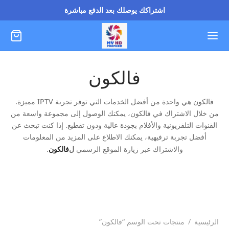
اشتراكك يوصلك بعد الدفع مباشرة
فالكون
فالكون هي واحدة من أفضل الخدمات التي توفر تجربة IPTV مميزة.
من خلال الاشتراك في فالكون، يمكنك الوصول إلى مجموعة واسعة من
القنوات التلفزيونية والأفلام بجودة عالية ودون تقطيع. إذا كنت تبحث عن
أفضل تجربة ترفيهية، يمكنك الاطلاع على المزيد من المعلومات
والاشتراك عبر زيارة الموقع الرسمي
ل
فالكون
.
الرئيسية
/
منتجات تحت الوسم “فالكون”