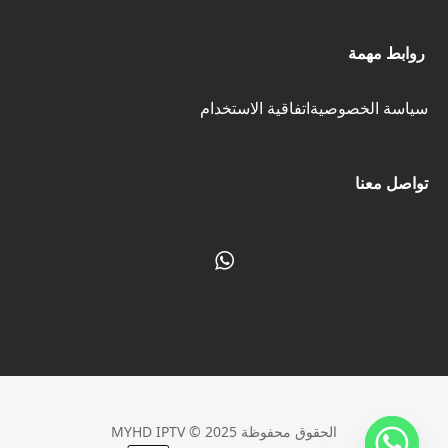
روابط مهمة
سياسة الخصوصية
اتفاقية الاستخدام
تواصل معنا
الحقوق محفوظة MYHD IPTV © 2025