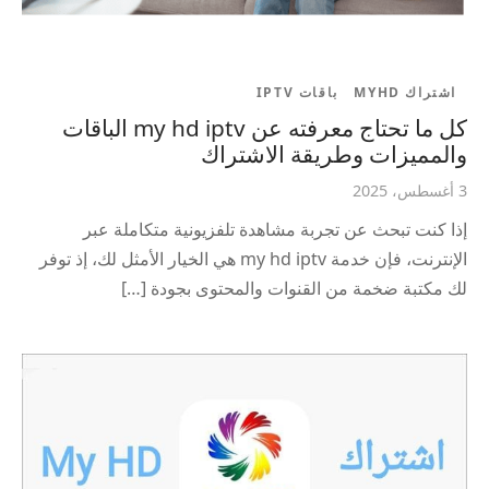
اشتراك MYHD
باقات IPTV
كل ما تحتاج معرفته عن my hd iptv الباقات
والمميزات وطريقة الاشتراك
3 أغسطس، 2025
إذا كنت تبحث عن تجربة مشاهدة تلفزيونية متكاملة عبر
الإنترنت، فإن خدمة my hd iptv هي الخيار الأمثل لك، إذ توفر
لك مكتبة ضخمة من القنوات والمحتوى بجودة […]