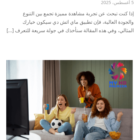
5 أغسطس، 2025
إذا كنت تبحث عن تجربة مشاهدة مميزة تجمع بين التنوع
والجودة العالية، فإن تطبيق ماي اتش دي سيكون خيارك
المثالي، وفي هذه المقالة سنأخذك في جولة سريعة للتعرف […]