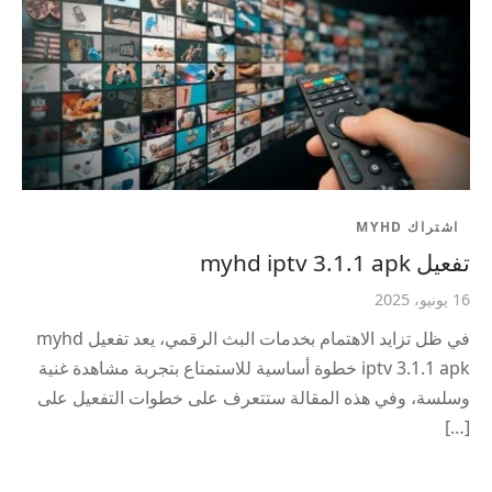
اشتراك MYHD
تفعيل myhd iptv 3.1.1 apk
16 يونيو، 2025
في ظل تزايد الاهتمام بخدمات البث الرقمي، يعد تفعيل myhd
iptv 3.1.1 apk خطوة أساسية للاستمتاع بتجربة مشاهدة غنية
وسلسة، وفي هذه المقالة ستتعرف على خطوات التفعيل على
[…]