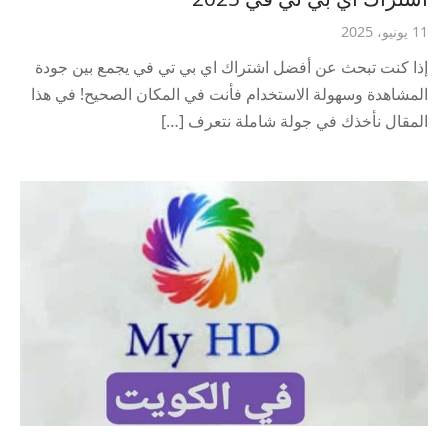
11 يونيو، 2025
إذا كنت تبحث عن أفضل اشتراك اي بي تي في يجمع بين جودة
المشاهدة وسهولة الاستخدام فأنت في المكان الصحيح! في هذا
المقال نأخذك في جولة شاملة نتعرف […]