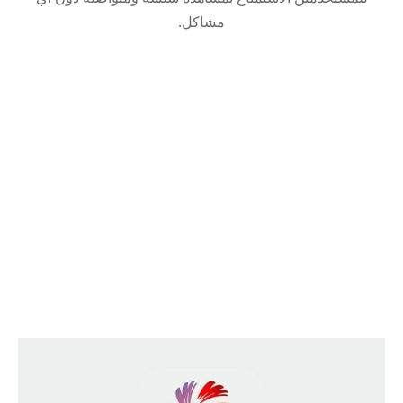
مشاكل.