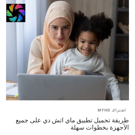
اشتراك MYHD
طريقة تحميل تطبيق ماي اتش دي على جميع
الأجهزة بخطوات سهلة