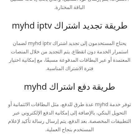
الباقة المختارة.
طريقة تجديد اشتراك myhd iptv
يحتاج المستخدمون إلى تجديد اشتراك myhd iptv لضمان
استمرار الخدمة دون انقطاع. يتم التجديد من خلال المنصات
المعتمدة أو عبر البطاقات المدفوعة مسبقًا، مع إمكانية اختيار
فترة الاشتراك المناسبة.
طريقة دفع اشتراك myhd
توفر خدمة myhd عدة طرق للدفع، مثل البطاقات الائتمانية أو
التحويل البنكي، بالإضافة إلى إمكانية الدفع الإلكتروني عبر
التطبيقات المخصصة. بعد الدفع، يتم إرسال رسالة تأكيد لإعلام
المستخدم بنجاح العملية.