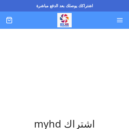
اشتراكك يوصلك بعد الدفع مباشرة
اشتراك myhd